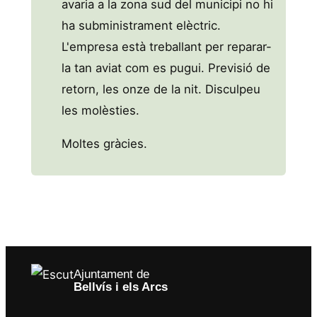
avaria a la zona sud del municipi no hi
ha subministrament elèctric.
L'empresa està treballant per reparar-
la tan aviat com es pugui. Previsió de
retorn, les onze de la nit. Disculpeu
les molèsties.
Moltes gràcies.
Ajuntament de
Bellvís i els Arcs