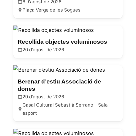
6 d'agost de 2026
Plaça Verge de les Sogues
Recollida objectes voluminosos
20 d'agost de 2026
Berenar d’estiu Associació de
dones
29 d'agost de 2026
Casal Cultural Sebastià Serrano – Sala
esport