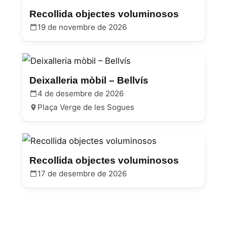
Recollida objectes voluminosos
19 de novembre de 2026
Deixalleria mòbil – Bellvís
4 de desembre de 2026
Plaça Verge de les Sogues
Recollida objectes voluminosos
17 de desembre de 2026