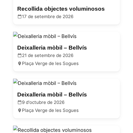
Recollida objectes voluminosos
17 de setembre de 2026
Deixalleria mòbil – Bellvís
21 de setembre de 2026
Plaça Verge de les Sogues
Deixalleria mòbil – Bellvís
9 d'octubre de 2026
Plaça Verge de les Sogues