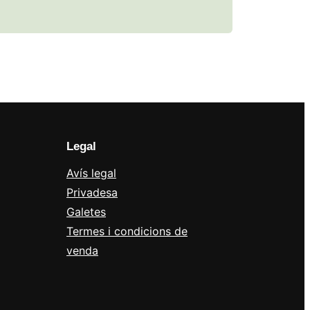
Legal
Avís legal
Privadesa
Galetes
Termes i condicions de
venda