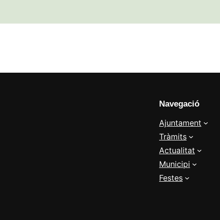
Navegació
Ajuntament
Tràmits
Actualitat
Municipi
Festes