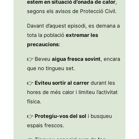
estem en situació d’onada de calor
,
segons els avisos de Protecció Civil.
Davant d’aquest episodi, es demana a
tota la població
extremar les
precaucions
:
👉 Beveu
aigua fresca sovint
, encara
que no tingueu set.
👉
Eviteu sortir al carrer
durant les
hores de més calor i limiteu l’activitat
física.
👉
Protegiu-vos del sol
i busqueu
espais frescos.