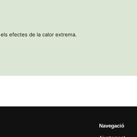
.
 els efectes de la calor extrema.
Navegació