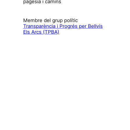
pagesia i camins
Membre del grup polític
Transparència i Progrés per Bellvís
Els Arcs (TPBA)