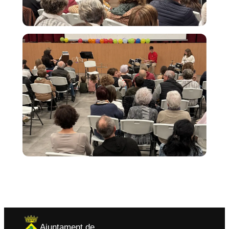
Ajuntament de