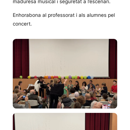
maduresa musical i seguretat a l’escenari.
Enhorabona al professorat i als alumnes pel
concert.