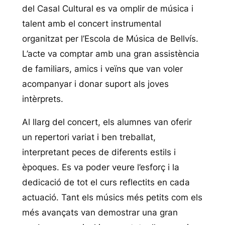
del Casal Cultural es va omplir de música i
talent amb el concert instrumental
organitzat per l’Escola de Música de Bellvís.
L’acte va comptar amb una gran assistència
de familiars, amics i veïns que van voler
acompanyar i donar suport als joves
intèrprets.
Al llarg del concert, els alumnes van oferir
un repertori variat i ben treballat,
interpretant peces de diferents estils i
èpoques. Es va poder veure l’esforç i la
dedicació de tot el curs reflectits en cada
actuació. Tant els músics més petits com els
més avançats van demostrar una gran