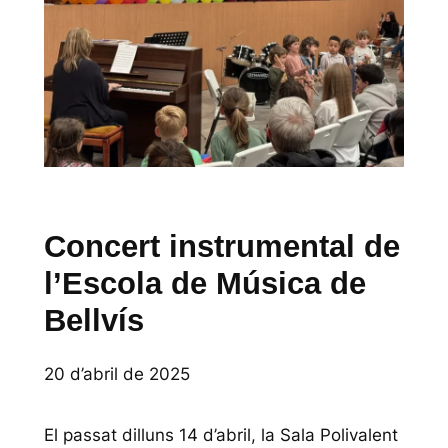
Concert instrumental de
l’Escola de Música de
Bellvís
20 d’abril de 2025
El passat dilluns 14 d’abril, la Sala Polivalent