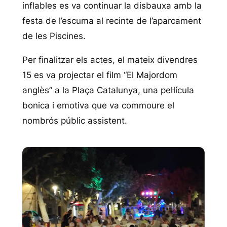
inflables es va continuar la disbauxa amb la
festa de l’escuma al recinte de l’aparcament
de les Piscines.
Per finalitzar els actes, el mateix divendres
15 es va projectar el film “El Majordom
anglès” a la Plaça Catalunya, una pel·lícula
bonica i emotiva que va commoure el
nombrós públic assistent.