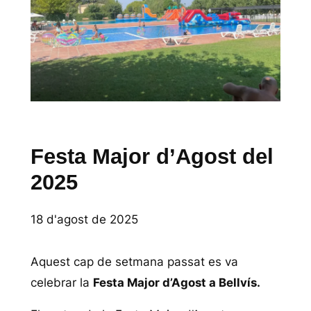
Festa Major d’Agost del
2025
18 d'agost de 2025
Aquest cap de setmana passat es va
celebrar la
Festa Major d’Agost a Bellvís.