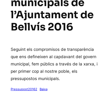
municipals de
l’Ajuntament de
Bellvís 2016
Seguint els compromisos de transparència
que ens defineixen al capdavant del govern
municipal, fem públics a través de la xarxa, i
per primer cop al nostre poble, els
pressupostos municipals.
Pressupost20162
Baixa