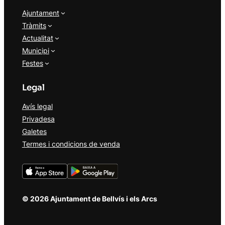
Ajuntament
Tràmits
Actualitat
Municipi
Festes
Legal
Avís legal
Privadesa
Galetes
Termes i condicions de venda
© 2026 Ajuntament de Bellvís i els Arcs