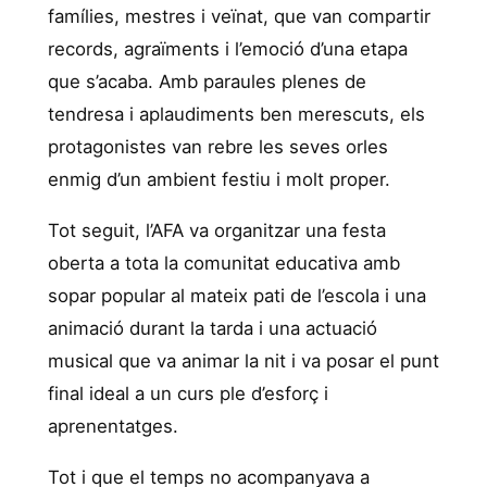
famílies, mestres i veïnat, que van compartir
records, agraïments i l’emoció d’una etapa
que s’acaba. Amb paraules plenes de
tendresa i aplaudiments ben merescuts, els
protagonistes van rebre les seves orles
enmig d’un ambient festiu i molt proper.
Tot seguit, l’AFA va organitzar una festa
oberta a tota la comunitat educativa amb
sopar popular al mateix pati de l’escola i una
animació durant la tarda i una actuació
musical que va animar la nit i va posar el punt
final ideal a un curs ple d’esforç i
aprenentatges.
Tot i que el temps no acompanyava a