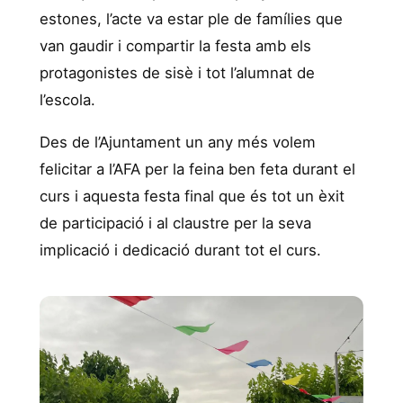
estones, l’acte va estar ple de famílies que
van gaudir i compartir la festa amb els
protagonistes de sisè i tot l’alumnat de
l’escola.
Des de l’Ajuntament un any més volem
felicitar a l’AFA per la feina ben feta durant el
curs i aquesta festa final que és tot un èxit
de participació i al claustre per la seva
implicació i dedicació durant tot el curs.