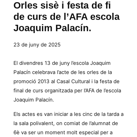
Orles sisè i festa de fi
de curs de l’AFA escola
Joaquim Palacín.
23 de juny de 2025
El divendres 13 de juny l’escola Joaquim
Palacín celebrava l’acte de les orles de la
promoció 2013 al Casal Cultural i la festa de
final de curs organitzada per l’AFA de l’escola
Joaquim Palacín.
Els actes es van iniciar a les cinc de la tarda a
la sala polivalent, on comiat de l’alumnat de
6è va ser un moment molt especial per a