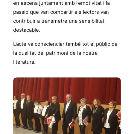
en escena juntament amb l’emotivitat i la
passió que van compartir els lectors van
contribuir a transmetre una sensibilitat
destacable.
L’acte va conscienciar també tot el públic de
la qualitat del patrimoni de la nostra
literatura.