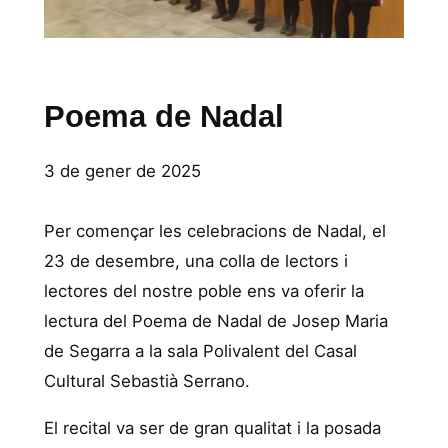
Poema de Nadal
3 de gener de 2025
Per començar les celebracions de Nadal, el
23 de desembre, una colla de lectors i
lectores del nostre poble ens va oferir la
lectura del Poema de Nadal de Josep Maria
de Segarra a la sala Polivalent del Casal
Cultural Sebastià Serrano.
El recital va ser de gran qualitat i la posada