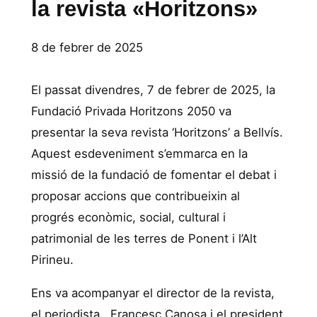
la revista «Horitzons»
8 de febrer de 2025
El passat divendres, 7 de febrer de 2025, la
Fundació Privada Horitzons 2050 va
presentar la seva revista ‘Horitzons’ a Bellvís.
Aquest esdeveniment s’emmarca en la
missió de la fundació de fomentar el debat i
proposar accions que contribueixin al
progrés econòmic, social, cultural i
patrimonial de les terres de Ponent i l’Alt
Pirineu.
Ens va acompanyar el director de la revista,
el periodista, Francesc Canosa i el president