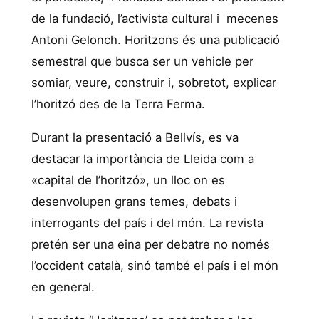
de la fundació, l’activista cultural i mecenes
Antoni Gelonch. Horitzons és una publicació
semestral que busca ser un vehicle per
somiar, veure, construir i, sobretot, explicar
l’horitzó des de la Terra Ferma.
Durant la presentació a Bellvís, es va
destacar la importància de Lleida com a
«capital de l’horitzó», un lloc on es
desenvolupen grans temes, debats i
interrogants del país i del món. La revista
pretén ser una eina per debatre no només
l’occident català, sinó també el país i el món
en general.