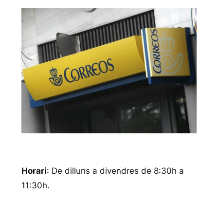
Horari
: De dilluns a divendres de 8:30h a
11:30h.