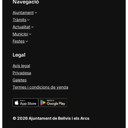
Navegació
Ajuntament
Tràmits
Actualitat
Municipi
Festes
Legal
Avís legal
Privadesa
Galetes
Termes i condicions de venda
© 2026 Ajuntament de Bellvís i els Arcs