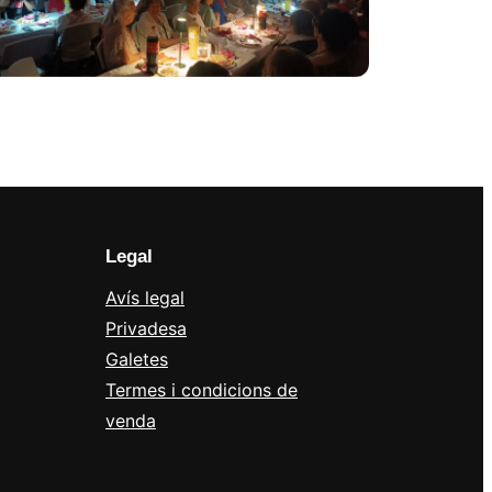
Legal
Avís legal
Privadesa
Galetes
Termes i condicions de
venda