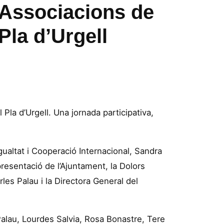
’Associacions de
Pla d’Urgell
Pla d’Urgell. Una jornada participativa,
Igualtat i Cooperació Internacional, Sandra
resentació de l’Ajuntament, la Dolors
les Palau i la Directora General del
Palau, Lourdes Salvia, Rosa Bonastre, Tere