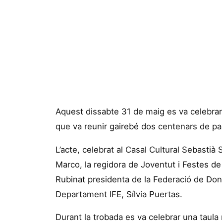
Aquest dissabte 31 de maig es va celebrar 
que va reunir gairebé dos centenars de par
L’acte, celebrat al Casal Cultural Sebastià
Marco, la regidora de Joventut i Festes de
Rubinat presidenta de la Federació de Dones
Departament IFE, Sílvia Puertas.
Durant la trobada es va celebrar una taul